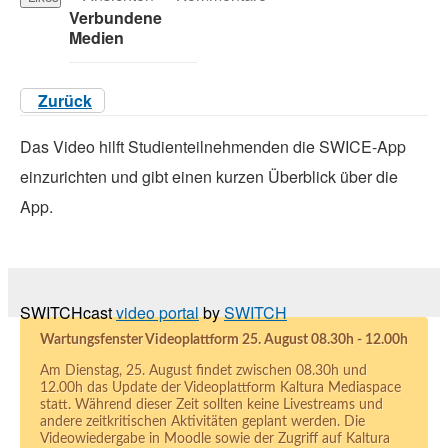
Verbundene
Medien
Zurück
Das Video hilft Studienteilnehmenden die SWICE-App
einzurichten und gibt einen kurzen Überblick über die
App.
SWITCHcast
video portal
by
SWITCH
Wartungsfenster Videoplattform 25. August 08.30h - 12.00h
Am Dienstag, 25. August findet zwischen 08.30h und
12.00h das Update der Videoplattform Kaltura Mediaspace
statt. Während dieser Zeit sollten keine Livestreams und
andere zeitkritischen Aktivitäten geplant werden. Die
Videowiedergabe in Moodle sowie der Zugriff auf Kaltura