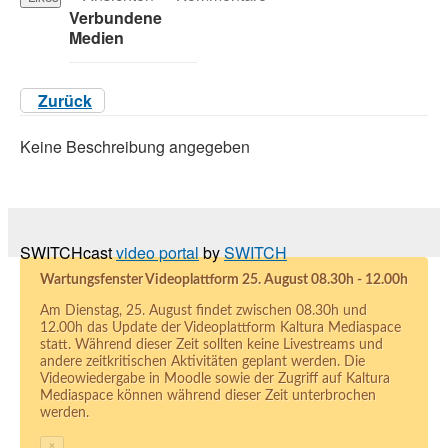
Verbundene
Medien
Zurück
Keine Beschreibung angegeben
SWITCHcast
video portal
by
SWITCH
Wartungsfenster Videoplattform 25. August 08.30h - 12.00h
Am Dienstag, 25. August findet zwischen 08.30h und
12.00h das Update der Videoplattform Kaltura Mediaspace
statt. Während dieser Zeit sollten keine Livestreams und
andere zeitkritischen Aktivitäten geplant werden. Die
Videowiedergabe in Moodle sowie der Zugriff auf Kaltura
Mediaspace können während dieser Zeit unterbrochen
werden.
×