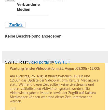
Verbundene
Medien
Zurück
Keine Beschreibung angegeben
SWITCHcast
video portal
by
SWITCH
Wartungsfenster Videoplattform 25. August 08.30h - 12.00h
Am Dienstag, 25. August findet zwischen 08.30h und
12.00h das Update der Videoplattform Kaltura Mediaspace
statt. Während dieser Zeit sollten keine Livestreams und
andere zeitkritischen Aktivitäten geplant werden. Die
Videowiedergabe in Moodle sowie der Zugriff auf Kaltura
Mediaspace können während dieser Zeit unterbrochen
werden.
×