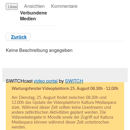
Ansichten
Kommentare
Likes
Verbundene
Medien
Zurück
Keine Beschreibung angegeben
SWITCHcast
video portal
by
SWITCH
Wartungsfenster Videoplattform 25. August 08.30h - 12.00h
Am Dienstag, 25. August findet zwischen 08.30h und
12.00h das Update der Videoplattform Kaltura Mediaspace
statt. Während dieser Zeit sollten keine Livestreams und
andere zeitkritischen Aktivitäten geplant werden. Die
Videowiedergabe in Moodle sowie der Zugriff auf Kaltura
Mediaspace können während dieser Zeit unterbrochen
werden.