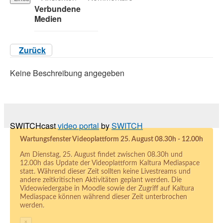
Verbundene
Medien
Zurück
Keine Beschreibung angegeben
SWITCHcast
video portal
by
SWITCH
Wartungsfenster Videoplattform 25. August 08.30h - 12.00h
Am Dienstag, 25. August findet zwischen 08.30h und
12.00h das Update der Videoplattform Kaltura Mediaspace
statt. Während dieser Zeit sollten keine Livestreams und
andere zeitkritischen Aktivitäten geplant werden. Die
Videowiedergabe in Moodle sowie der Zugriff auf Kaltura
Mediaspace können während dieser Zeit unterbrochen
werden.
×