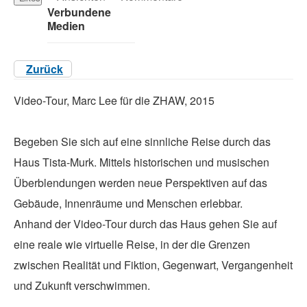
Verbundene
Medien
Zurück
Video-Tour, Marc Lee für die ZHAW, 2015
Begeben Sie sich auf eine sinnliche Reise durch das
Haus Tista-Murk. Mittels historischen und musischen
Überblendungen werden neue Perspektiven auf das
Gebäude, Innenräume und Menschen erlebbar.
Anhand der Video-Tour durch das Haus gehen Sie auf
eine reale wie virtuelle Reise, in der die Grenzen
zwischen Realität und Fiktion, Gegenwart, Vergangenheit
und Zukunft verschwimmen.